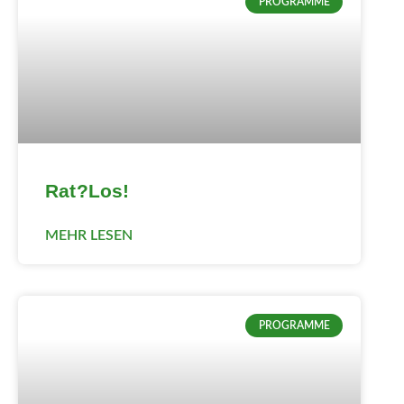
PROGRAMME
Rat?Los!
MEHR LESEN
PROGRAMME