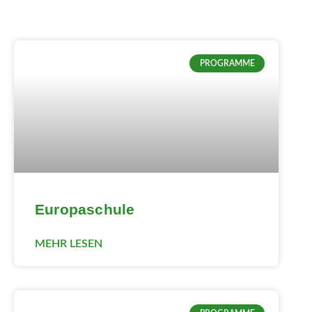
PROGRAMME
Europaschule
MEHR LESEN