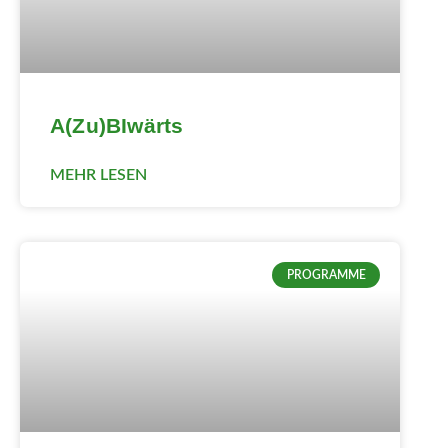
A(Zu)BIwärts
MEHR LESEN
PROGRAMME