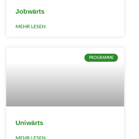
Jobwärts
MEHR LESEN
PROGRAMME
Uniwärts
MEHR LESEN