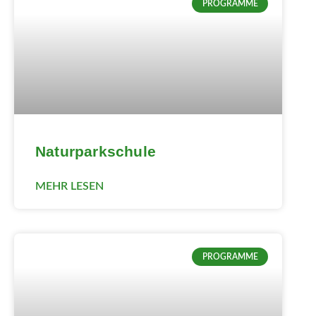
PROGRAMME
Naturparkschule
MEHR LESEN
PROGRAMME