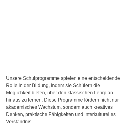
Unsere Schulprogramme spielen eine entscheidende
Rolle in der Bildung, indem sie Schülern die
Möglichkeit bieten, über den klassischen Lehrplan
hinaus zu lernen. Diese Programme fördern nicht nur
akademisches Wachstum, sondern auch kreatives
Denken, praktische Fähigkeiten und interkulturelles
Verständnis.