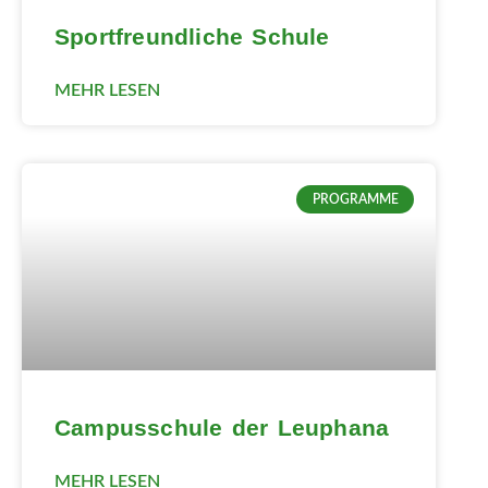
Sportfreundliche Schule
MEHR LESEN
PROGRAMME
Campusschule der Leuphana
MEHR LESEN