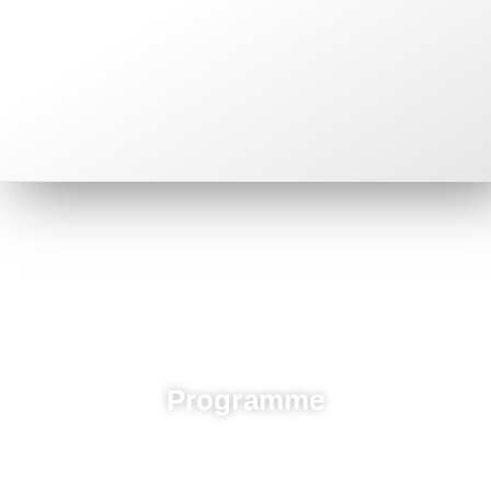
Programme