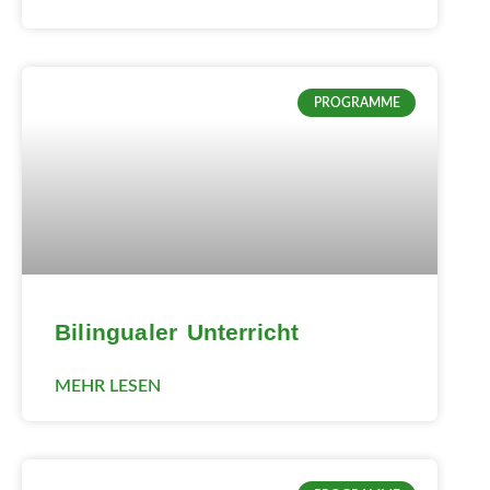
PROGRAMME
Bilingualer Unterricht
MEHR LESEN