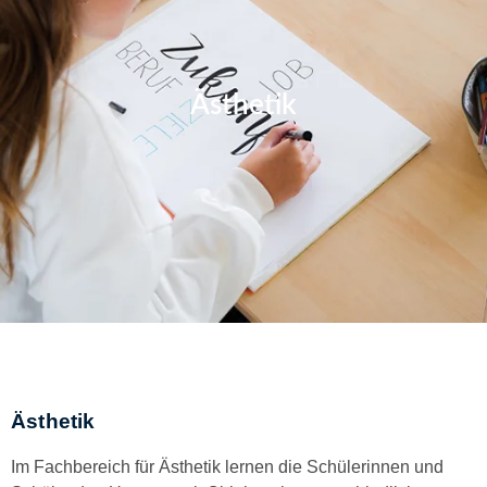
Ästhetik
Ästhetik
Im Fachbereich für Ästhetik lernen die Schülerinnen und