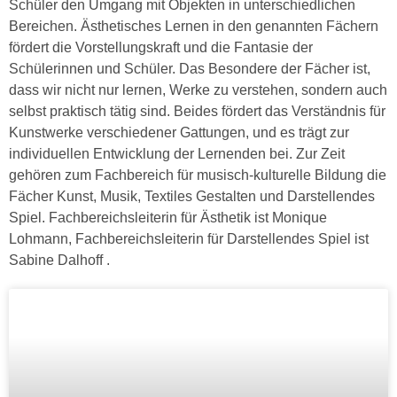
Schüler den Umgang mit Objekten in unterschiedlichen
Bereichen. Ästhetisches Lernen in den genannten Fächern
fördert die Vorstellungskraft und die Fantasie der
Schülerinnen und Schüler. Das Besondere der Fächer ist,
dass wir nicht nur lernen, Werke zu verstehen, sondern auch
selbst praktisch tätig sind. Beides fördert das Verständnis für
Kunstwerke verschiedener Gattungen, und es trägt zur
individuellen Entwicklung der Lernenden bei. Zur Zeit
gehören zum Fachbereich für musisch-kulturelle Bildung die
Fächer Kunst, Musik, Textiles Gestalten und Darstellendes
Spiel. Fachbereichsleiterin für Ästhetik ist Monique
Lohmann, Fachbereichsleiterin für Darstellendes Spiel ist
Sabine Dalhoff .