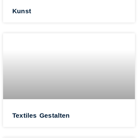
Kunst
Textiles Gestalten