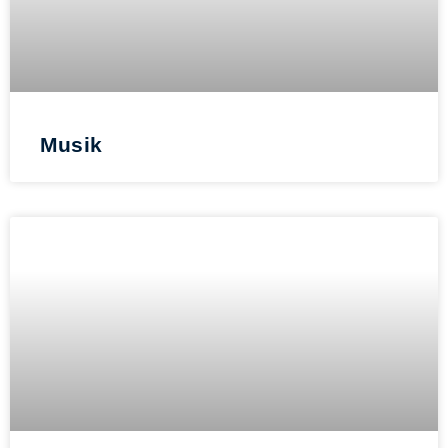
Musik