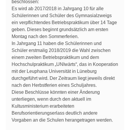
beschlossen:
Es wird ab 2017/2018 in Jahrgang 10 für alle
Schülerinnen und Schüler des Gymnasialzweigs
ein verpflichtendes Betriebspraktikum über 14 Tage
geben. Dieses beginnt grundsätzlich am ersten
Montag nach den Sommerferien.
In Jahrgang 11 haben die Schülerinnen und
Schüler erstmalig 2018/2019 die Wahl zwischen
einem zweiten Betriebspraktikum und dem
Hochschulpraktikum „UNIwärts“, das in Kooperation
mit der Leuphana Universität in Lüneburg
durchgeführt wird. Der Zeitraum liegt jeweils direkt
nach den Herbstferien eines Schuljahres.
Diese Beschlüsse könnten einer Änderung
unterliegen, wenn durch den aktuell im
Kultusministerium erarbeiteten
Berufsorientierungserlass deutlich andere
Vorgaben an die Schulen herangetragen werden.