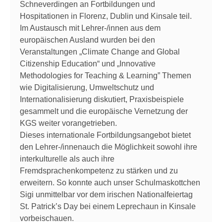
Schneverdingen an Fortbildungen und
Hospitationen in Florenz, Dublin und Kinsale teil.
Im Austausch mit Lehrer-/innen aus dem
europäischen Ausland wurden bei den
Veranstaltungen „Climate Change and Global
Citizenship Education“ und „Innovative
Methodologies for Teaching & Learning” Themen
wie Digitalisierung, Umweltschutz und
Internationalisierung diskutiert, Praxisbeispiele
gesammelt und die europäische Vernetzung der
KGS weiter vorangetrieben.
Dieses internationale Fortbildungsangebot bietet
den Lehrer-/innenauch die Möglichkeit sowohl ihre
interkulturelle als auch ihre
Fremdsprachenkompetenz zu stärken und zu
erweitern. So konnte auch unser Schulmaskottchen
Sigi unmittelbar vor dem irischen Nationalfeiertag
St. Patrick’s Day bei einem Leprechaun in Kinsale
vorbeischauen.