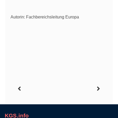
Autorin: Fachbereichsleitung Europa
KGS.info