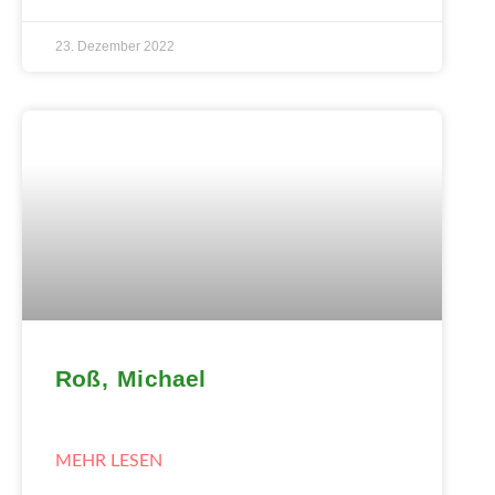
23. Dezember 2022
Roß, Michael
MEHR LESEN