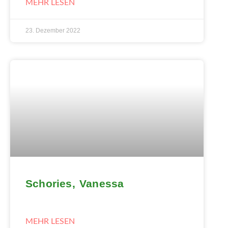
MEHR LESEN
23. Dezember 2022
Schories, Vanessa
MEHR LESEN