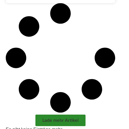
Lade mehr Artikel