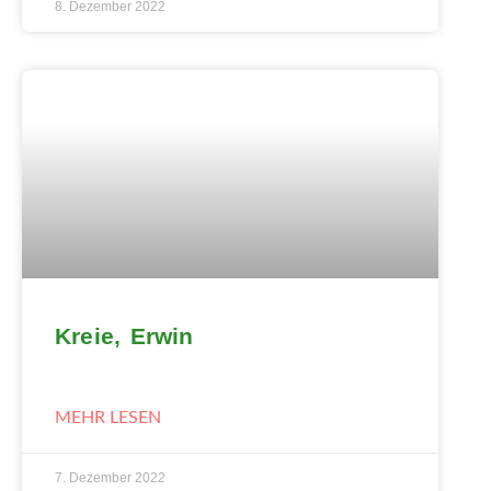
8. Dezember 2022
Kreie, Erwin
MEHR LESEN
7. Dezember 2022