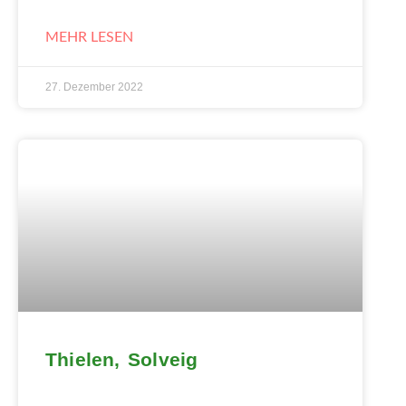
MEHR LESEN
27. Dezember 2022
Thielen, Solveig