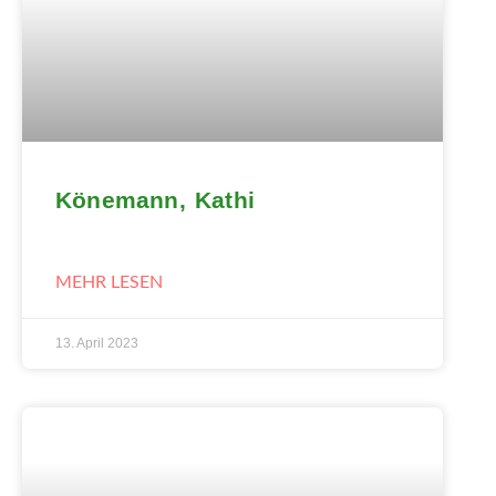
Könemann, Kathi
MEHR LESEN
13. April 2023