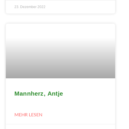
23. Dezember 2022
Mannherz, Antje
MEHR LESEN