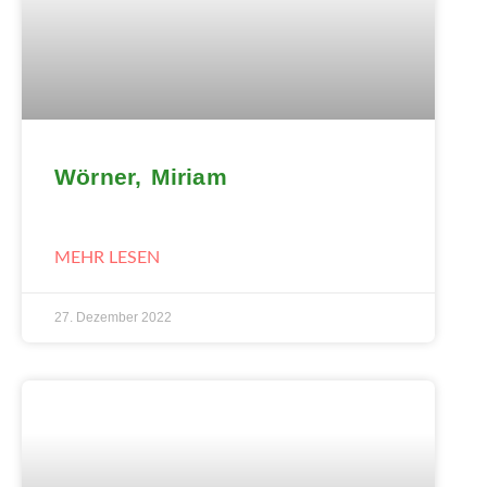
Wörner, Miriam
MEHR LESEN
27. Dezember 2022