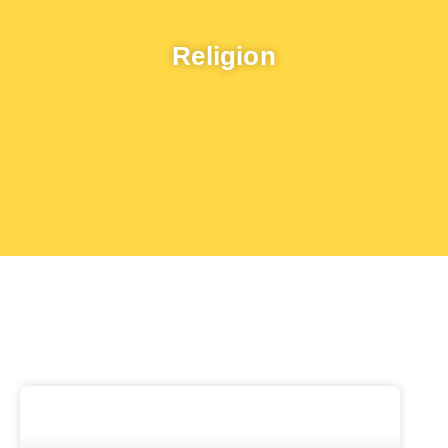
Religion