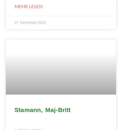
MEHR LESEN
27. Dezember 2022
Stamann, Maj-Britt