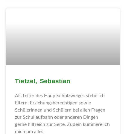
Tietzel, Sebastian
Als Leiter des Hauptschulzweiges stehe ich
Eltern, Erziehungsberechtigen sowie
Schülerinnen und Schülern bei allen Fragen
zur Schullaufbahn oder anderen Dingen
gerne hilfreich zur Seite. Zudem kümmere ich
mich um alles,