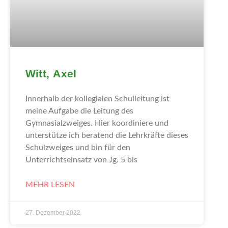
Witt, Axel
Innerhalb der kollegialen Schulleitung ist
meine Aufgabe die Leitung des
Gymnasialzweiges. Hier koordiniere und
unterstütze ich beratend die Lehrkräfte dieses
Schulzweiges und bin für den
Unterrichtseinsatz von Jg. 5 bis
MEHR LESEN
27. Dezember 2022