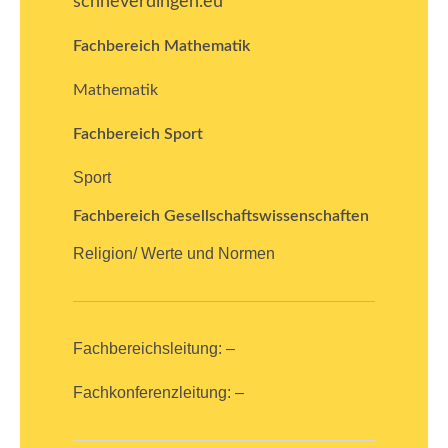
schneverdingen.eu
Fachbereich Mathematik
Mathematik
Fachbereich Sport
Sport
Fachbereich Gesellschaftswissenschaften
Religion/ Werte und Normen
Fachbereichsleitung: –
Fachkonferenzleitung: –