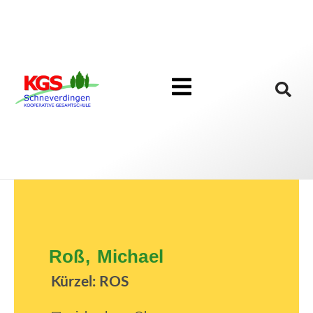
Roß, Michael
Kürzel: ROS