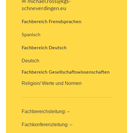
✉ michael.ross@kgs-
schneverdingen.eu
Fachbereich Fremdsprachen
Spanisch
Fachbereich Deutsch
Deutsch
Fachbereich Gesellschaftswissenschaften
Religion/ Werte und Normen
Fachbereichsleitung: –
Fachkonferenzleitung: –