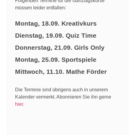
Folgenden Termine für die Ganztagskurse
müssen leider entfallen:
Montag, 18.09. Kreativkurs
Dienstag, 19.09. Quiz Time
Donnerstag, 21.09. Girls Only
Montag, 25.09. Sportspiele
Mittwoch, 11.10. Mathe Förder
Die Termine sind übrigens auch in unserem
Kalender vermerkt. Abonnieren Sie ihn gerne
hier.