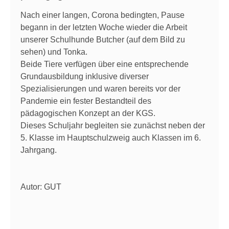
Nach einer langen, Corona bedingten, Pause
begann in der letzten Woche wieder die Arbeit
unserer Schulhunde Butcher (auf dem Bild zu
sehen) und Tonka.
Beide Tiere verfügen über eine entsprechende
Grundausbildung inklusive diverser
Spezialisierungen und waren bereits vor der
Pandemie ein fester Bestandteil des
pädagogischen Konzept an der KGS.
Dieses Schuljahr begleiten sie zunächst neben der
5. Klasse im Hauptschulzweig auch Klassen im 6.
Jahrgang.
Autor: GUT