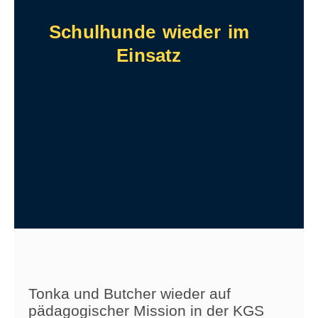
Schulhunde wieder im
Einsatz
Tonka und Butcher wieder auf
pädagogischer Mission in der KGS