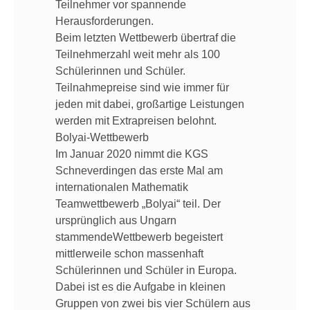
Teilnehmer vor spannende
Herausforderungen.
Beim letzten Wettbewerb übertraf die
Teilnehmerzahl weit mehr als 100
Schülerinnen und Schüler.
Teilnahmepreise sind wie immer für
jeden mit dabei, großartige Leistungen
werden mit Extrapreisen belohnt.
Bolyai-Wettbewerb
Im Januar 2020 nimmt die KGS
Schneverdingen das erste Mal am
internationalen Mathematik
Teamwettbewerb „Bolyai“ teil. Der
ursprünglich aus Ungarn
stammendeWettbewerb begeistert
mittlerweile schon massenhaft
Schülerinnen und Schüler in Europa.
Dabei ist es die Aufgabe in kleinen
Gruppen von zwei bis vier Schülern aus