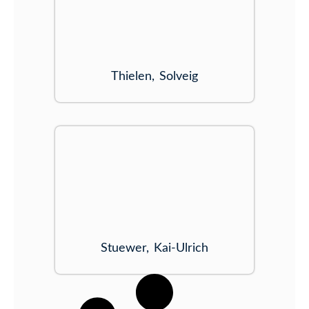
Thielen, Solveig
Stuewer, Kai-Ulrich