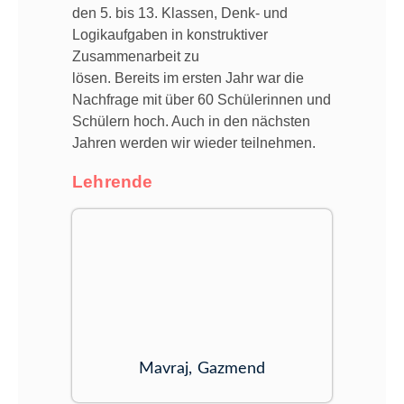
den 5. bis 13. Klassen, Denk- und
Logikaufgaben in konstruktiver
Zusammenarbeit zu
lösen. Bereits im ersten Jahr war die
Nachfrage mit über 60 Schülerinnen und
Schülern hoch. Auch in den nächsten
Jahren werden wir wieder teilnehmen.
Lehrende
Mavraj, Gazmend