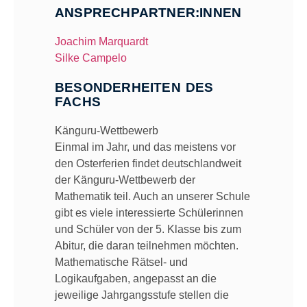
ANSPRECHPARTNER:INNEN
Joachim Marquardt
Silke Campelo
BESONDERHEITEN DES
FACHS
Känguru-Wettbewerb
Einmal im Jahr, und das meistens vor
den Osterferien findet deutschlandweit
der Känguru-Wettbewerb der
Mathematik teil. Auch an unserer Schule
gibt es viele interessierte Schülerinnen
und Schüler von der 5. Klasse bis zum
Abitur, die daran teilnehmen möchten.
Mathematische Rätsel- und
Logikaufgaben, angepasst an die
jeweilige Jahrgangsstufe stellen die