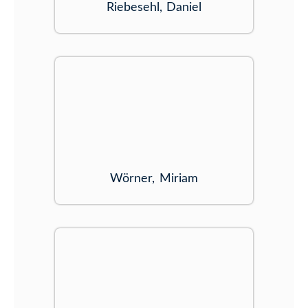
Riebesehl, Daniel
Wörner, Miriam