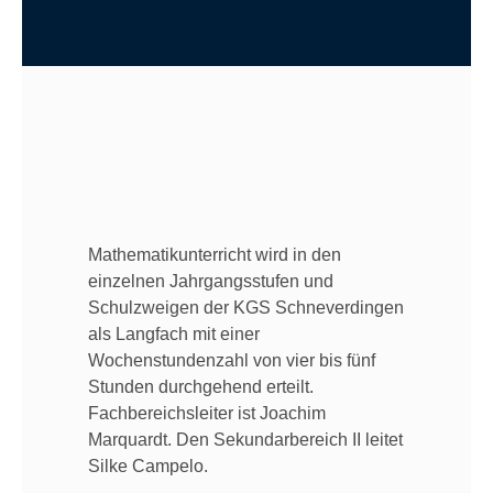
Mathematikunterricht wird in den
einzelnen Jahrgangsstufen und
Schulzweigen der KGS Schneverdingen
als Langfach mit einer
Wochenstundenzahl von vier bis fünf
Stunden durchgehend erteilt.
Fachbereichsleiter ist Joachim
Marquardt. Den Sekundarbereich II leitet
Silke Campelo.