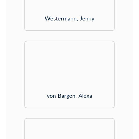
Westermann, Jenny
von Bargen, Alexa