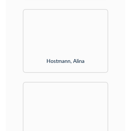
Hostmann, Alina