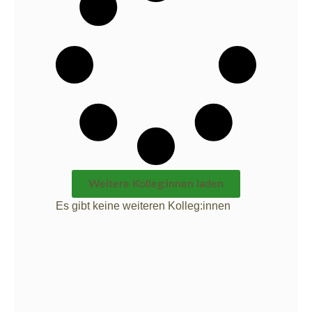
Weitere Kolleg:innen laden
Es gibt keine weiteren Kolleg:innen