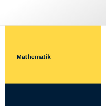
Mathematik