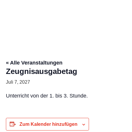
« Alle Veranstaltungen
Zeugnisausgabetag
Juli 7, 2027
Unterricht von der 1. bis 3. Stunde.
Zum Kalender hinzufügen