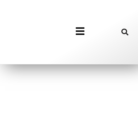
Kalender