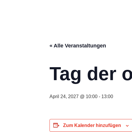
« Alle Veranstaltungen
Tag der 
April 24, 2027 @ 10:00
-
13:00
Zum Kalender hinzufügen