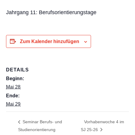
Jahrgang 11: Berufsorientierungstage
Zum Kalender hinzufügen
DETAILS
Beginn:
Mai 28
Ende:
Mai 29
Seminar Berufs- und
Vorhabenwoche 4 im
Studienorientierung
SJ 25-26