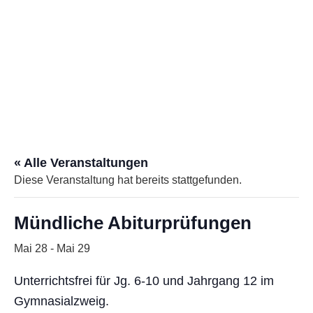
« Alle Veranstaltungen
Diese Veranstaltung hat bereits stattgefunden.
Mündliche Abiturprüfungen
Mai 28
-
Mai 29
Unterrichtsfrei für Jg. 6-10 und Jahrgang 12 im
Gymnasialzweig.