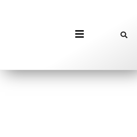
Kalender