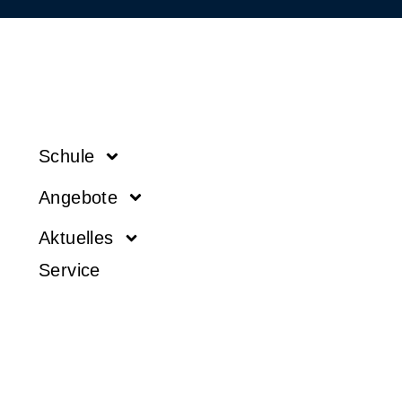
Schule
Angebote
Aktuelles
Service