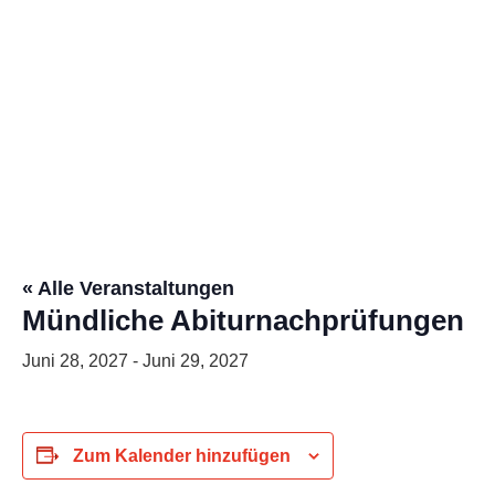
Kalender
« Alle Veranstaltungen
Mündliche Abiturnachprüfungen
Juni 28, 2027
-
Juni 29, 2027
Zum Kalender hinzufügen