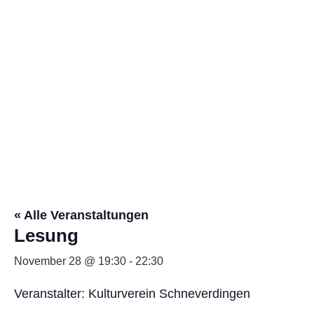
Kalender
« Alle Veranstaltungen
Lesung
November 28 @ 19:30
-
22:30
Veranstalter: Kulturverein Schneverdingen