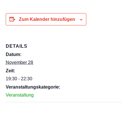
Zum Kalender hinzufügen
DETAILS
Datum:
November 28
Zeit:
19:30 - 22:30
Veranstaltungskategorie:
Veranstaltung