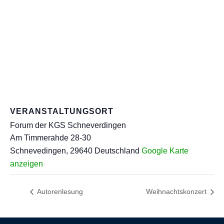
VERANSTALTUNGSORT
Forum der KGS Schneverdingen
Am Timmerahde 28-30
Schnevedingen
,
29640
Deutschland
Google Karte
anzeigen
Autorenlesung
Weihnachtskonzert