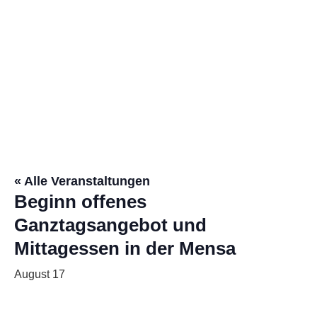
Kalender
« Alle Veranstaltungen
Beginn offenes
Ganztagsangebot und
Mittagessen in der Mensa
August 17