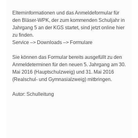
Elterninformationen und das Anmeldeformular für
den Bläser-WPK, der zum kommenden Schuljahr in
Jahrgang 5 an der KGS startet, sind jetzt online hier
zu finden.
Service –> Downloads –> Formulare
Sie können das Formular bereits ausgefüllt zu den
Anmeldeterminen für den neuen 5. Jahrgang am 30.
Mai 2016 (Hauptschulzweig) und 31. Mai 2016
(Realschul- und Gymnasialzweig) mitbringen.
Autor: Schulleitung