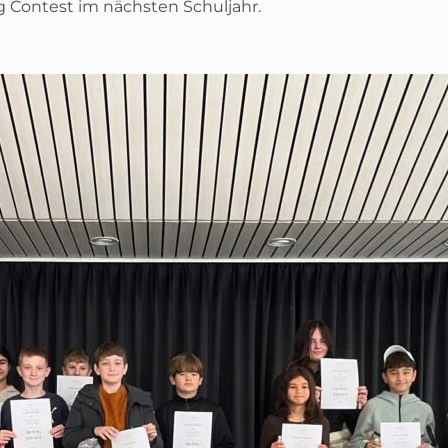
g Contest im nächsten Schuljahr.