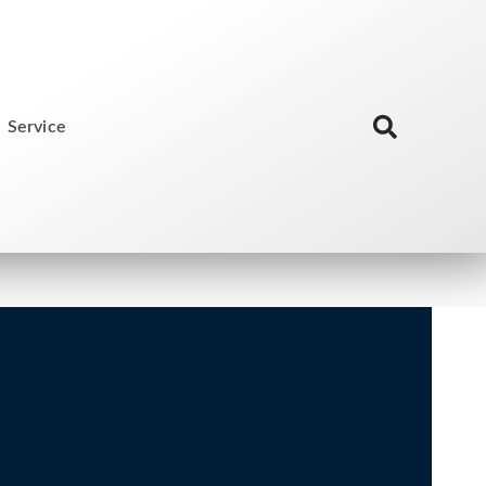
Service