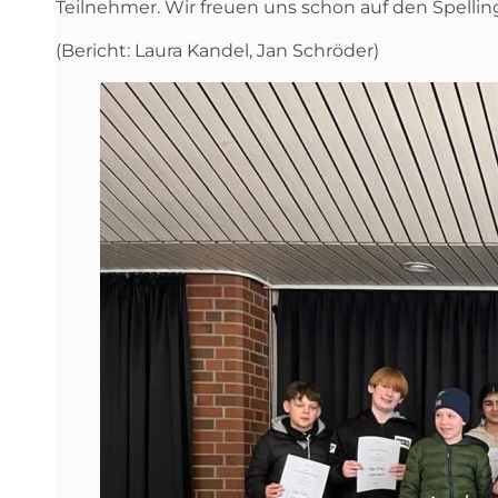
Teilnehmer. Wir freuen uns schon auf den Spellin
(Bericht: Laura Kandel, Jan Schröder)