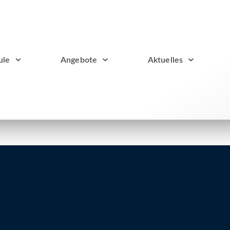
ule
Angebote
Aktuelles