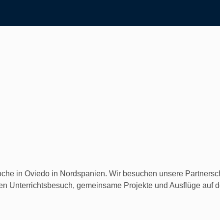
che in Oviedo in Nordspanien. Wir besuchen unsere Partnerschu
hen Unterrichtsbesuch, gemeinsame Projekte und Ausflüge auf 