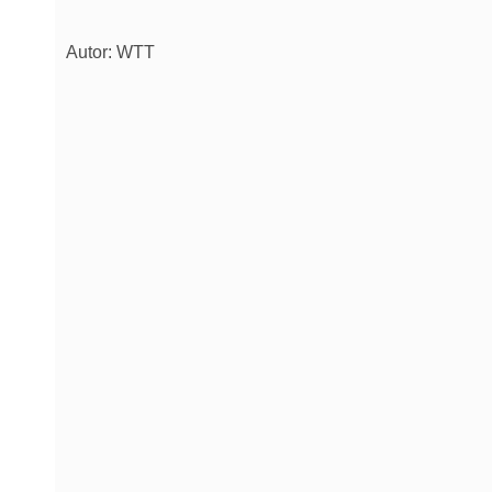
Autor: WTT