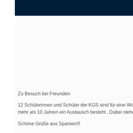
Zu Besuch bei Freunden
12 Schülerinnen und Schüler der KGS sind für eine Wo
mehr als 10 Jahren ein Austausch besteht . Dabei ste
Schöne Grüße aus Spanien!!!