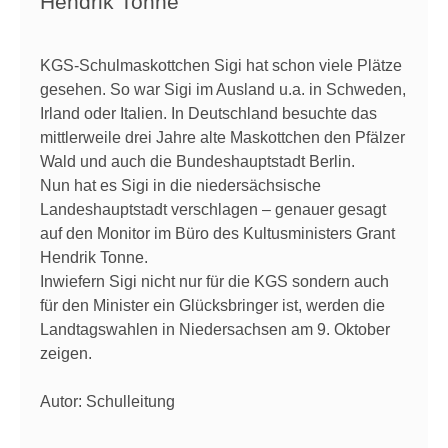
Hendrik Tonne
KGS-Schulmaskottchen Sigi hat schon viele Plätze
gesehen. So war Sigi im Ausland u.a. in Schweden,
Irland oder Italien. In Deutschland besuchte das
mittlerweile drei Jahre alte Maskottchen den Pfälzer
Wald und auch die Bundeshauptstadt Berlin.
Nun hat es Sigi in die niedersächsische
Landeshauptstadt verschlagen – genauer gesagt
auf den Monitor im Büro des Kultusministers Grant
Hendrik Tonne.
Inwiefern Sigi nicht nur für die KGS sondern auch
für den Minister ein Glücksbringer ist, werden die
Landtagswahlen in Niedersachsen am 9. Oktober
zeigen.
Autor: Schulleitung