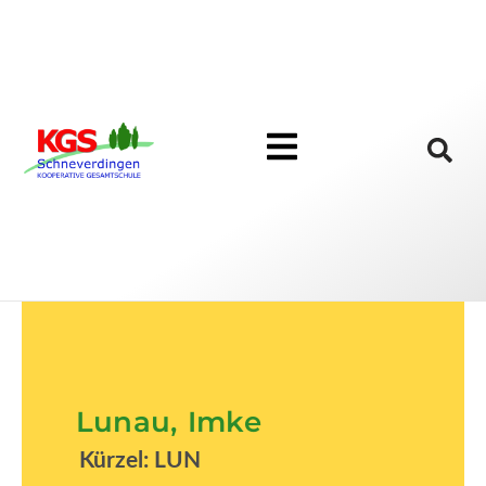
Lunau, Imke
Kürzel: LUN