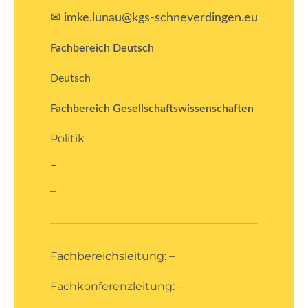
✉ imke.lunau@kgs-schneverdingen.eu
Fachbereich Deutsch
Deutsch
Fachbereich Gesellschaftswissenschaften
Politik
–
–
Fachbereichsleitung: –
Fachkonferenzleitung: –