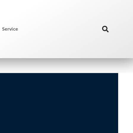
Service