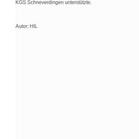
KGS Schneverdingen unterstützte.
Autor: HIL