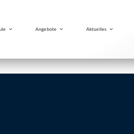
ule
Angebote
Aktuelles