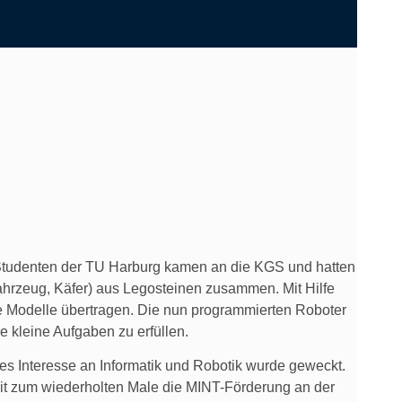
 Studenten der TU Harburg kamen an die KGS und hatten
hrzeug, Käfer) aus Legosteinen zusammen. Mit Hilfe
 Modelle übertragen. Die nun programmierten Roboter
 kleine Aufgaben zu erfüllen.
es Interesse an Informatik und Robotik wurde geweckt.
it zum wiederholten Male die MINT-Förderung an der