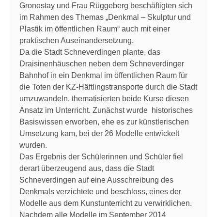
Gronostay und Frau Rüggeberg beschäftigten sich
im Rahmen des Themas „Denkmal – Skulptur und
Plastik im öffentlichen Raum“ auch mit einer
praktischen Auseinandersetzung.
Da die Stadt Schneverdingen plante, das
Draisinenhäuschen neben dem Schneverdinger
Bahnhof in ein Denkmal im öffentlichen Raum für
die Toten der KZ-Häftlingstransporte durch die Stadt
umzuwandeln, thematisierten beide Kurse diesen
Ansatz im Unterricht. Zunächst wurde historisches
Basiswissen erworben, ehe es zur künstlerischen
Umsetzung kam, bei der 26 Modelle entwickelt
wurden.
Das Ergebnis der Schülerinnen und Schüler fiel
derart überzeugend aus, dass die Stadt
Schneverdingen auf eine Ausschreibung des
Denkmals verzichtete und beschloss, eines der
Modelle aus dem Kunstunterricht zu verwirklichen.
Nachdem alle Modelle im September 2014