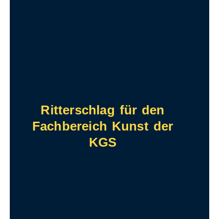
Ritterschlag für den
Fachbereich Kunst der
KGS