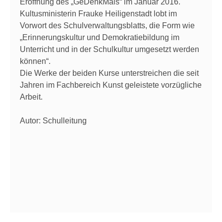
Eröffnung des „GeDenkMals“ im Januar 2016.
Kultusministerin Frauke Heiligenstadt lobt im
Vorwort des Schulverwaltungsblatts, die Form wie
„Erinnerungskultur und Demokratiebildung im
Unterricht und in der Schulkultur umgesetzt werden
können“.
Die Werke der beiden Kurse unterstreichen die seit
Jahren im Fachbereich Kunst geleistete vorzügliche
Arbeit.
Autor: Schulleitung