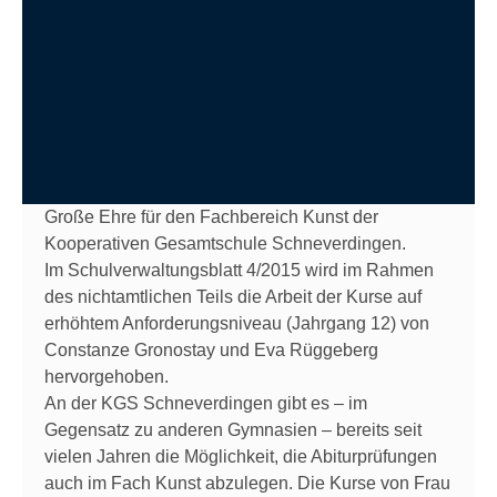
Große Ehre für den Fachbereich Kunst der
Kooperativen Gesamtschule Schneverdingen.
Im Schulverwaltungsblatt 4/2015 wird im Rahmen
des nichtamtlichen Teils die Arbeit der Kurse auf
erhöhtem Anforderungsniveau (Jahrgang 12) von
Constanze Gronostay und Eva Rüggeberg
hervorgehoben.
An der KGS Schneverdingen gibt es – im
Gegensatz zu anderen Gymnasien – bereits seit
vielen Jahren die Möglichkeit, die Abiturprüfungen
auch im Fach Kunst abzulegen. Die Kurse von Frau