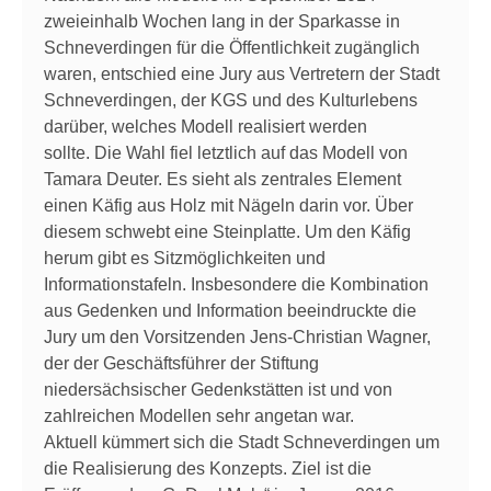
zweieinhalb Wochen lang in der Sparkasse in
Schneverdingen für die Öffentlichkeit zugänglich
waren, entschied eine Jury aus Vertretern der Stadt
Schneverdingen, der KGS und des Kulturlebens
darüber, welches Modell realisiert werden
sollte. Die Wahl fiel letztlich auf das Modell von
Tamara Deuter. Es sieht als zentrales Element
einen Käfig aus Holz mit Nägeln darin vor. Über
diesem schwebt eine Steinplatte. Um den Käfig
herum gibt es Sitzmöglichkeiten und
Informationstafeln. Insbesondere die Kombination
aus Gedenken und Information beeindruckte die
Jury um den Vorsitzenden Jens-Christian Wagner,
der der Geschäftsführer der Stiftung
niedersächsischer Gedenkstätten ist und von
zahlreichen Modellen sehr angetan war.
Aktuell kümmert sich die Stadt Schneverdingen um
die Realisierung des Konzepts. Ziel ist die