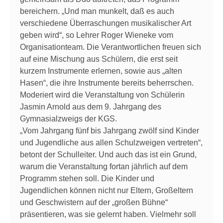
bereichern. „Und man munkelt, daß es auch
verschiedene Überraschungen musikalischer Art
geben wird“, so Lehrer Roger Wieneke vom
Organisationteam. Die Verantwortlichen freuen sich
auf eine Mischung aus Schülern, die erst seit
kurzem Instrumente erlernen, sowie aus „alten
Hasen“, die ihre Instrumente bereits beherrschen.
Moderiert wird die Veranstaltung von Schülerin
Jasmin Arnold aus dem 9. Jahrgang des
Gymnasialzweigs der KGS.
„Vom Jahrgang fünf bis Jahrgang zwölf sind Kinder
und Jugendliche aus allen Schulzweigen vertreten“,
betont der Schulleiter. Und auch das ist ein Grund,
warum die Veranstaltung fortan jährlich auf dem
Programm stehen soll. Die Kinder und
Jugendlichen können nicht nur Eltern, Großeltern
und Geschwistern auf der „großen Bühne“
präsentieren, was sie gelernt haben. Vielmehr soll