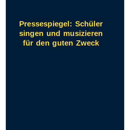
Pressespiegel: Schüler
singen und musizieren
für den guten Zweck