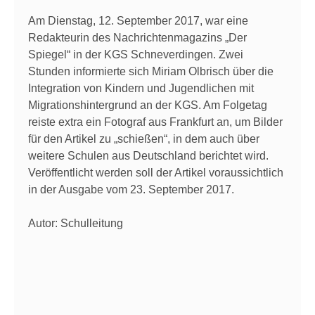
Am Dienstag, 12. September 2017, war eine
Redakteurin des Nachrichtenmagazins „Der
Spiegel“ in der KGS Schneverdingen. Zwei
Stunden informierte sich Miriam Olbrisch über die
Integration von Kindern und Jugendlichen mit
Migrationshintergrund an der KGS. Am Folgetag
reiste extra ein Fotograf aus Frankfurt an, um Bilder
für den Artikel zu „schießen“, in dem auch über
weitere Schulen aus Deutschland berichtet wird.
Veröffentlicht werden soll der Artikel voraussichtlich
in der Ausgabe vom 23. September 2017.
Autor: Schulleitung