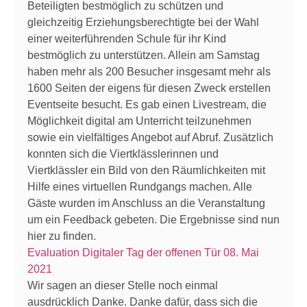
Beteiligten bestmöglich zu schützen und
gleichzeitig Erziehungsberechtigte bei der Wahl
einer weiterführenden Schule für ihr Kind
bestmöglich zu unterstützen. Allein am Samstag
haben mehr als 200 Besucher insgesamt mehr als
1600 Seiten der eigens für diesen Zweck erstellen
Eventseite besucht. Es gab einen Livestream, die
Möglichkeit digital am Unterricht teilzunehmen
sowie ein vielfältiges Angebot auf Abruf. Zusätzlich
konnten sich die Viertklässlerinnen und
Viertklässler ein Bild von den Räumlichkeiten mit
Hilfe eines virtuellen Rundgangs machen. Alle
Gäste wurden im Anschluss an die Veranstaltung
um ein Feedback gebeten. Die Ergebnisse sind nun
hier zu finden.
Evaluation Digitaler Tag der offenen Tür 08. Mai
2021
Wir sagen an dieser Stelle noch einmal
ausdrücklich Danke. Danke dafür, dass sich die