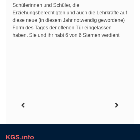
Schülerinnen und Schüler, die
Erziehungsberechtigten und auch die Lehrkräfte auf
diese neue (in diesem Jahr notwendig gewordene)
Form des Tages der offenen Tür eingelassen
haben. Sie und ihr habt 6 von 6 Sternen verdient.
KGS.info