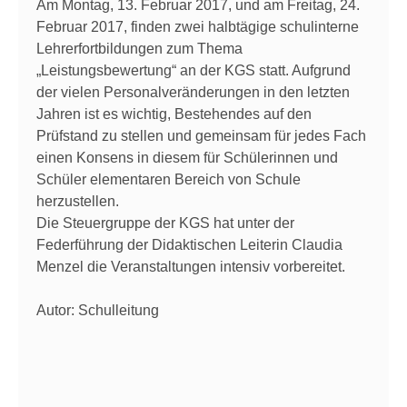
Am Montag, 13. Februar 2017, und am Freitag, 24.
Februar 2017, finden zwei halbtägige schulinterne
Lehrerfortbildungen zum Thema
„Leistungsbewertung“ an der KGS statt. Aufgrund
der vielen Personalveränderungen in den letzten
Jahren ist es wichtig, Bestehendes auf den
Prüfstand zu stellen und gemeinsam für jedes Fach
einen Konsens in diesem für Schülerinnen und
Schüler elementaren Bereich von Schule
herzustellen.
Die Steuergruppe der KGS hat unter der
Federführung der Didaktischen Leiterin Claudia
Menzel die Veranstaltungen intensiv vorbereitet.
Autor: Schulleitung