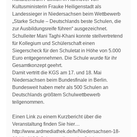
Kultusministerin Frauke Heiligenstadt als
Landessieger in Niedersachsen beim Wettbewerb
„Starke Schule – Deutschlands beste Schulen, die
zur Ausbildungsreife führen“ ausgezeichnet.
Schulleiter Mani Taghi-Khani konnte stellvertretend
für Kollegium und Schülerschaft einen
Siegerscheck für den Schuletat in Höhe von 5.000
Euro entgegennehmen. Die Schule wurde für ihr
Gesamtkonzept geehrt.
Damit vertritt die KGS am 17. und 18. Mai
Niedersachsen beim Bundesfinale in Berlin.
Bundesweit haben mehr als 500 Schulen an
Deutschlands größtem Schulwettbewerb
teilgenommen.
Einen Link zu einem Kurzbericht über die
Veranstaltung finden Sie hier…
http://www.ardmediathek.de/tv/Niedersachsen-18-