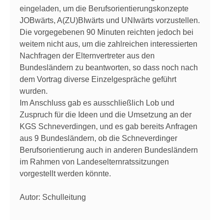
eingeladen, um die Berufsorientierungskonzepte
JOBwärts, A(ZU)BIwärts und UNIwärts vorzustellen.
Die vorgegebenen 90 Minuten reichten jedoch bei
weitem nicht aus, um die zahlreichen interessierten
Nachfragen der Elternvertreter aus den
Bundesländern zu beantworten, so dass noch nach
dem Vortrag diverse Einzelgespräche geführt
wurden.
Im Anschluss gab es ausschließlich Lob und
Zuspruch für die Ideen und die Umsetzung an der
KGS Schneverdingen, und es gab bereits Anfragen
aus 9 Bundesländern, ob die Schneverdinger
Berufsorientierung auch in anderen Bundesländern
im Rahmen von Landeselternratssitzungen
vorgestellt werden könnte.
Autor: Schulleitung