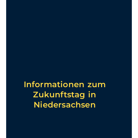
Informationen zum
Zukunftstag in
Niedersachsen