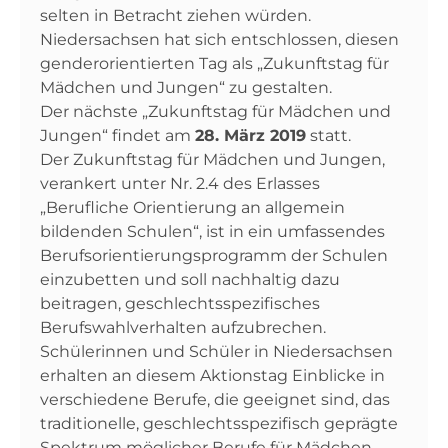
selten in Betracht ziehen würden.
Niedersachsen hat sich entschlossen, diesen
genderorientierten Tag als „Zukunftstag für
Mädchen und Jungen“ zu gestalten.
Der nächste „Zukunftstag für Mädchen und
Jungen“ findet am
28. März 2019
statt.
Der Zukunftstag für Mädchen und Jungen,
verankert unter Nr. 2.4 des Erlasses
„Berufliche Orientierung an allgemein
bildenden Schulen“, ist in ein umfassendes
Berufsorientierungsprogramm der Schulen
einzubetten und soll nachhaltig dazu
beitragen, geschlechtsspezifisches
Berufswahlverhalten aufzubrechen.
Schülerinnen und Schüler in Niedersachsen
erhalten an diesem Aktionstag Einblicke in
verschiedene Berufe, die geeignet sind, das
traditionelle, geschlechtsspezifisch geprägte
Spektrum möglicher Berufe für Mädchen