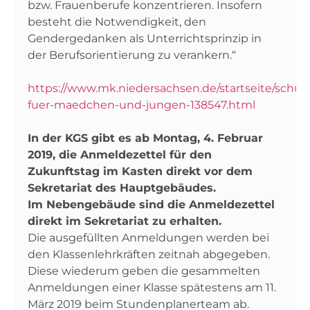
bzw. Frauenberufe konzentrieren. Insofern
besteht die Notwendigkeit, den
Gendergedanken als Unterrichtsprinzip in
der Berufsorientierung zu verankern.“
https://www.mk.niedersachsen.de/startseite/sch
fuer-maedchen-und-jungen-138547.html
In der KGS gibt es ab Montag, 4. Februar
2019, die Anmeldezettel für den
Zukunftstag im Kasten direkt vor dem
Sekretariat des Hauptgebäudes.
Im Nebengebäude sind die Anmeldezettel
direkt im Sekretariat zu erhalten.
Die ausgefüllten Anmeldungen werden bei
den Klassenlehrkräften zeitnah abgegeben.
Diese wiederum geben die gesammelten
Anmeldungen einer Klasse spätestens am 11.
März 2019 beim Stundenplanerteam ab.