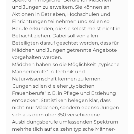
und Jungen zu erweitern. Sie können an
Aktionen in Betrieben, Hochschulen und
Einrichtungen teilnehmen und sollen so
Berufe erkunden, die sie selbst meist nicht in
Betracht ziehen. Dabei soll von allen
Beteiligten darauf geachtet werden, dass für
Mädchen und Jungen getrennte Angebote
vorgehalten werden.
Mädchen haben so die Möglichkeit „typische
Männerberufe“ in Technik und
Naturwissenschaft kennen zu lernen.
Jungen sollen die eher „typischen
Frauenberufe“ z. B. in Pflege und Erziehung
entdecken. Statistiken belegen klar, dass
nicht nur Mädchen, sondern ebenso Jungen
sich aus dem über 350 verschiedene
Ausbildungsberufe umfassenden Spektrum
mehrheitlich auf ca. zehn typische Männer-