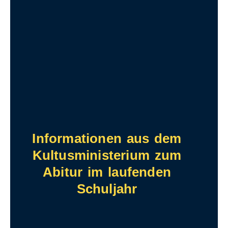
Informationen aus dem
Kultusministerium zum
Abitur im laufenden
Schuljahr