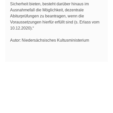
Sicherheit bieten, besteht darüber hinaus im
Ausnahmefall die Möglichkeit, dezentrale
Abiturprüfungen zu beantragen, wenn die
Voraussetzungen hierfür erfüllt sind (s. Erlass vom
10.12.2020).“
Autor: Niedersächsisches Kultusministerium