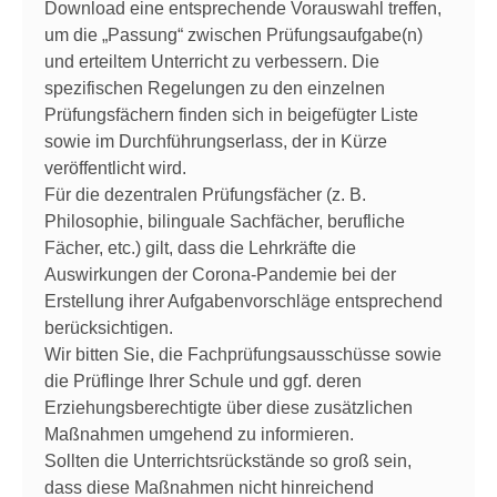
Download eine entsprechende Vorauswahl treffen,
um die „Passung“ zwischen Prüfungsaufgabe(n)
und erteiltem Unterricht zu verbessern. Die
spezifischen Regelungen zu den einzelnen
Prüfungsfächern finden sich in beigefügter Liste
sowie im Durchführungserlass, der in Kürze
veröffentlicht wird.
Für die dezentralen Prüfungsfächer (z. B.
Philosophie, bilinguale Sachfächer, berufliche
Fächer, etc.) gilt, dass die Lehrkräfte die
Auswirkungen der Corona-Pandemie bei der
Erstellung ihrer Aufgabenvorschläge entsprechend
berücksichtigen.
Wir bitten Sie, die Fachprüfungsausschüsse sowie
die Prüflinge Ihrer Schule und ggf. deren
Erziehungsberechtigte über diese zusätzlichen
Maßnahmen umgehend zu informieren.
Sollten die Unterrichtsrückstände so groß sein,
dass diese Maßnahmen nicht hinreichend