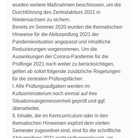
wurden weitere Maßnahmen beschlossen, um die
Durchführung des Zentralabiturs 2021 in
Niedersachsen zu sichern.
Bereits im Sommer 2020 wurden die thematischen
Hinweise für die Abiturprüfung 2021 der
Pandemiesituation angepasst und inhaltliche
Reduzierungen vorgenommen. Um die
Auswirkungen der Corona-Pandemie für die
Prüflinge 2021 noch weiter zu berücksichtigen,
gelten ab sofort folgende zusätzliche Regelungen
für die zentralen Prüfungsfächer:
I. Alle Prüfungsaufgaben werden im
Kultusministerium noch einmal auf ihre
Situationsangemessenheit geprüft und ggf.
überarbeitet.
II. Inhalte, die im Kerncurriculum oder in den
thematischen Hinweisen explizit dem vierten
Semester zugeordnet sind, sind für die schriftliche
Abiturprüfung 2021 nicht prüfungsrelevant, um