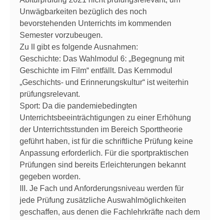
Unwägbarkeiten bezüglich des noch
bevorstehenden Unterrichts im kommenden
Semester vorzubeugen.
Zu II gibt es folgende Ausnahmen:
Geschichte: Das Wahlmodul 6: „Begegnung mit
Geschichte im Film“ entfällt. Das Kernmodul
„Geschichts- und Erinnerungskultur“ ist weiterhin
prüfungsrelevant.
Sport: Da die pandemiebedingten
Unterrichtsbeeinträchtigungen zu einer Erhöhung
der Unterrichtsstunden im Bereich Sporttheorie
geführt haben, ist für die schriftliche Prüfung keine
Anpassung erforderlich. Für die sportpraktischen
Prüfungen sind bereits Erleichterungen bekannt
gegeben worden.
III. Je Fach und Anforderungsniveau werden für
jede Prüfung zusätzliche Auswahlmöglichkeiten
geschaffen, aus denen die Fachlehrkräfte nach dem