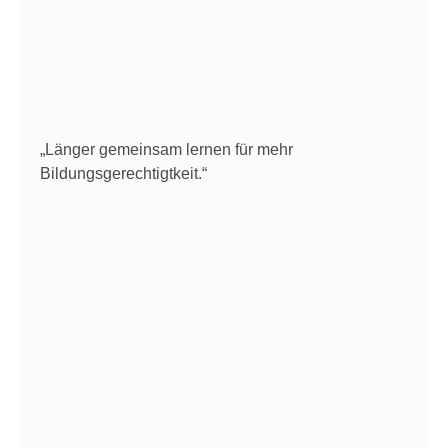
„Länger gemeinsam lernen für mehr
Bildungsgerechtigtkeit.“