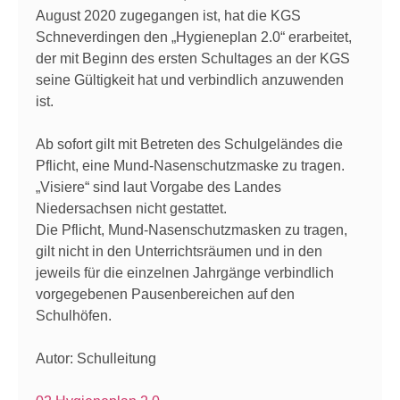
August 2020 zugegangen ist, hat die KGS
Schneverdingen den „Hygieneplan 2.0“ erarbeitet,
der mit Beginn des ersten Schultages an der KGS
seine Gültigkeit hat und verbindlich anzuwenden
ist.
Ab sofort gilt mit Betreten des Schulgeländes die
Pflicht, eine Mund-Nasenschutzmaske zu tragen.
„Visiere“ sind laut Vorgabe des Landes
Niedersachsen nicht gestattet.
Die Pflicht, Mund-Nasenschutzmasken zu tragen,
gilt nicht in den Unterrichtsräumen und in den
jeweils für die einzelnen Jahrgänge verbindlich
vorgegebenen Pausenbereichen auf den
Schulhöfen.
Autor: Schulleitung