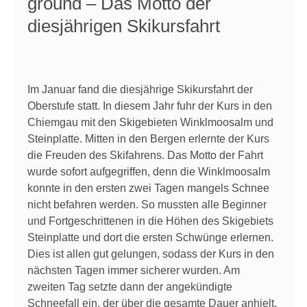
ground – Das Motto der
diesjährigen Skikursfahrt
Im Januar fand die diesjährige Skikursfahrt der
Oberstufe statt. In diesem Jahr fuhr der Kurs in den
Chiemgau mit den Skigebieten Winklmoosalm und
Steinplatte. Mitten in den Bergen erlernte der Kurs
die Freuden des Skifahrens. Das Motto der Fahrt
wurde sofort aufgegriffen, denn die Winklmoosalm
konnte in den ersten zwei Tagen mangels Schnee
nicht befahren werden. So mussten alle Beginner
und Fortgeschrittenen in die Höhen des Skigebiets
Steinplatte und dort die ersten Schwünge erlernen.
Dies ist allen gut gelungen, sodass der Kurs in den
nächsten Tagen immer sicherer wurden. Am
zweiten Tag setzte dann der angekündigte
Schneefall ein, der über die gesamte Dauer anhielt.