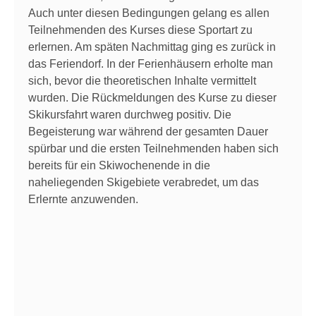
Auch unter diesen Bedingungen gelang es allen
Teilnehmenden des Kurses diese Sportart zu
erlernen. Am späten Nachmittag ging es zurück in
das Feriendorf. In der Ferienhäusern erholte man
sich, bevor die theoretischen Inhalte vermittelt
wurden. Die Rückmeldungen des Kurse zu dieser
Skikursfahrt waren durchweg positiv. Die
Begeisterung war während der gesamten Dauer
spürbar und die ersten Teilnehmenden haben sich
bereits für ein Skiwochenende in die
naheliegenden Skigebiete verabredet, um das
Erlernte anzuwenden.