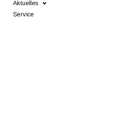
Aktuelles
Service