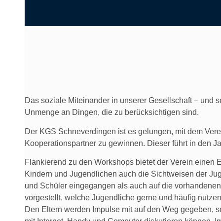
Das soziale Miteinander in unserer Gesellschaft – und 
Unmenge an Dingen, die zu berücksichtigen sind.
Der KGS Schneverdingen ist es gelungen, mit dem Vere
Kooperationspartner zu gewinnen. Dieser führt in den 
Flankierend zu den Workshops bietet der Verein einen
Kindern und Jugendlichen auch die Sichtweisen der Jug
und Schüler eingegangen als auch auf die vorhandene
vorgestellt, welche Jugendliche gerne und häufig nutze
Den Eltern werden Impulse mit auf den Weg gegeben, s