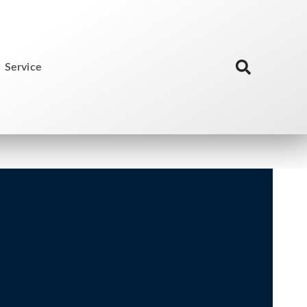
Service