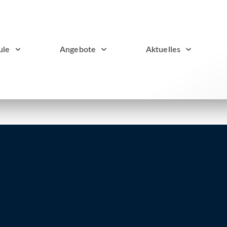
ule
Angebote
Aktuelles