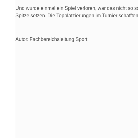
Und wurde einmal ein Spiel verloren, war das nicht so s
Spitze setzen. Die Topplatzierungen im Turnier schafften
Autor: Fachbereichsleitung Sport