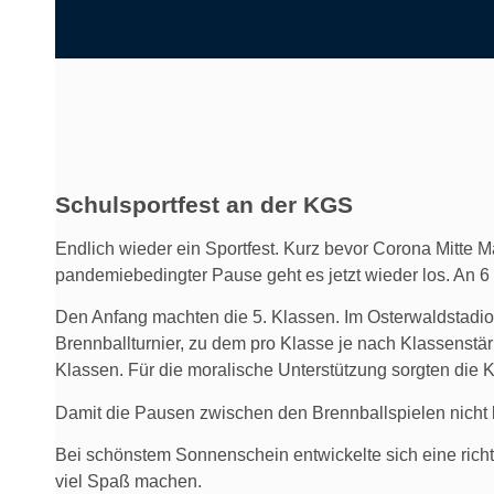
Schulsportfest an der KGS
Endlich wieder ein Sportfest. Kurz bevor Corona Mitte M
pandemiebedingter Pause geht es jetzt wieder los. An 6 T
Den Anfang machten die 5. Klassen. Im Osterwaldstadion
Brennballturnier, zu dem pro Klasse je nach Klassenstärk
Klassen. Für die moralische Unterstützung sorgten die 
Damit die Pausen zwischen den Brennballspielen nicht l
Bei schönstem Sonnenschein entwickelte sich eine richt
viel Spaß machen.