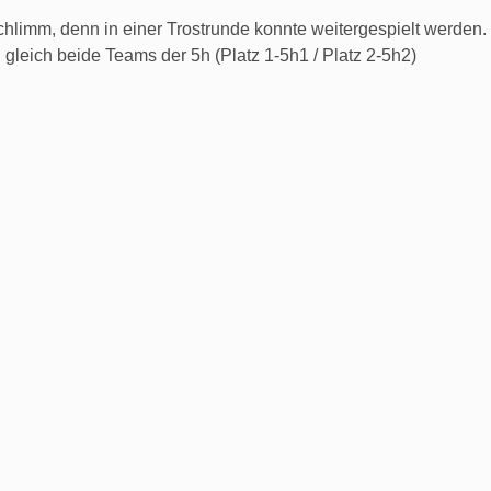
chlimm, denn in einer Trostrunde konnte weitergespielt werden.
 gleich beide Teams der 5h (Platz 1-5h1 / Platz 2-5h2)