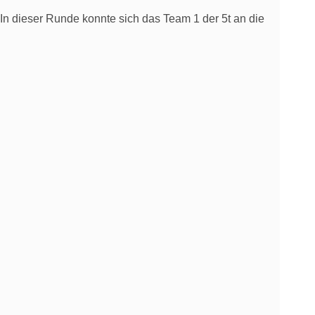
 In dieser Runde konnte sich das Team 1 der 5t an die