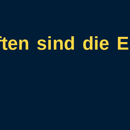
ten sind die E