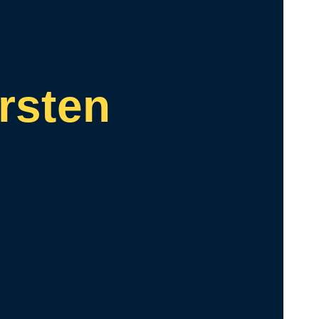
rsten