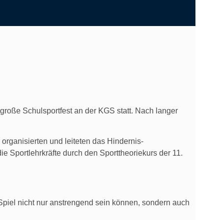
 große Schulsportfest an der KGS statt. Nach langer
organisierten und leiteten das Hindernis-
ie Sportlehrkräfte durch den Sporttheoriekurs der 11.
Spiel nicht nur anstrengend sein können, sondern auch