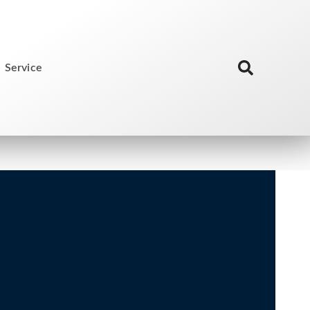
Service