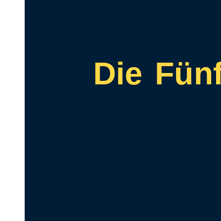
Die Fünf