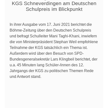
KGS Schneverdingen am Deutschen
Schulpreis im Blickpunkt
In ihrer Ausgabe vom 17. Juni 2021 berichtet die
Böhme-Zeitung über den Deutschen Schulpreis
und befragt Schulleiter Mani Taghi-Khani, inwiefern
die von Ministerpräsident Stephan Weil empfohlene
Teilnahme der KGS tatsächlich ein Thema ist.
Außerdem wird über den Besuch von SPD-
Bundesgeneralsekretär Lars Klingbeil berichtet, der
u.a. 45 Minuten lang Schüler-/innen des 12.
Jahrgangs der KGS zu politischen Themen Rede
und Antwort stand.