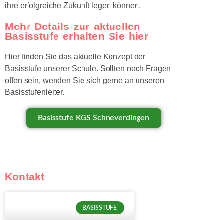
ihre erfolgreiche Zukunft legen können.
Mehr Details zur aktuellen
Basisstufe erhalten Sie hier
Hier finden Sie das aktuelle Konzept der
Basisstufe unserer Schule. Sollten noch Fragen
offen sein, wenden Sie sich gerne an unseren
Basisstufenleiter.
Basisstufe KGS Schneverdingen
Kontakt
BASISSTUFE