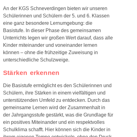
An der KGS Schneverdingen bieten wir unseren
Schülerinnen und Schülern der 5. und 6. Klassen
eine ganz besondere Lernumgebung: die
Basistufe. In dieser Phase des gemeinsamen
Unterrichts legen wir großen Wert darauf, dass alle
Kinder miteinander und voneinander lernen
können – ohne die frühzeitige Zuweisung in
unterschiedliche Schulzweige.
Stärken erkennen
Die Basistufe ermöglicht es den Schülerinnen und
Schülern, ihre Stärken in einem vielfältigen und
unterstützenden Umfeld zu entdecken. Durch das
gemeinsame Lernen wird der Zusammenhalt in
der Jahrgangsstufe gestärkt, was die Grundlage für
ein positives Miteinander und ein respektvolles
Schulklima schafft. Hier können sich die Kinder in
ihrem eigenen Tempo entwickeln, ohne den Druck