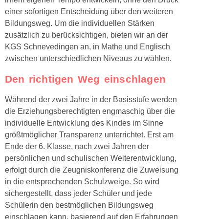
einer sofortigen Entscheidung über den weiteren
Bildungsweg. Um die individuellen Stärken
zusätzlich zu berücksichtigen, bieten wir an der
KGS Schnevedingen an, in Mathe und Englisch
zwischen unterschiedlichen Niveaus zu wählen.
Den richtigen Weg einschlagen
Während der zwei Jahre in der Basisstufe werden
die Erziehungsberechtigten engmaschig über die
individuelle Entwicklung des Kindes im Sinne
größtmöglicher Transparenz unterrichtet. Erst am
Ende der 6. Klasse, nach zwei Jahren der
persönlichen und schulischen Weiterentwicklung,
erfolgt durch die Zeugniskonferenz die Zuweisung
in die entsprechenden Schulzweige. So wird
sichergestellt, dass jeder Schüler und jede
Schülerin den bestmöglichen Bildungsweg
einschlagen kann, basierend auf den Erfahrungen