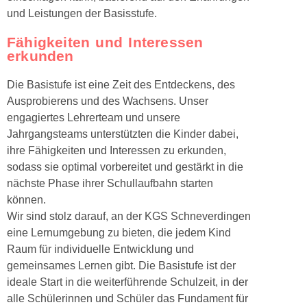
und Leistungen der Basisstufe.
Fähigkeiten und Interessen
erkunden
Die Basistufe ist eine Zeit des Entdeckens, des
Ausprobierens und des Wachsens. Unser
engagiertes Lehrerteam und unsere
Jahrgangsteams unterstützten die Kinder dabei,
ihre Fähigkeiten und Interessen zu erkunden,
sodass sie optimal vorbereitet und gestärkt in die
nächste Phase ihrer Schullaufbahn starten
können.
Wir sind stolz darauf, an der KGS Schneverdingen
eine Lernumgebung zu bieten, die jedem Kind
Raum für individuelle Entwicklung und
gemeinsames Lernen gibt. Die Basistufe ist der
ideale Start in die weiterführende Schulzeit, in der
alle Schülerinnen und Schüler das Fundament für