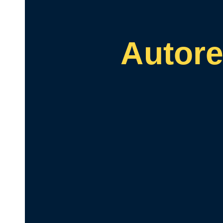
Autor