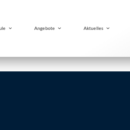
ule
Angebote
Aktuelles