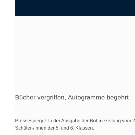
Bücher vergriffen, Autogramme begehrt
Pressespiegel: In der Ausgabe der Böhmezeitung vom 23.
Schüler-/innen der 5. und 6. Klassen.