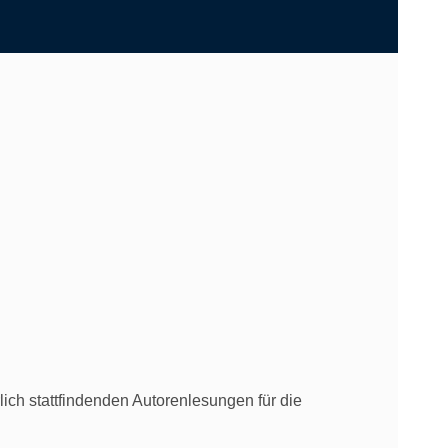
ich stattfindenden Autorenlesungen für die