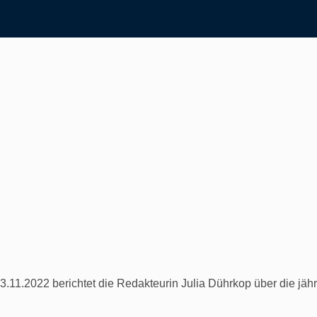
11.2022 berichtet die Redakteurin Julia Dührkop über die jährl