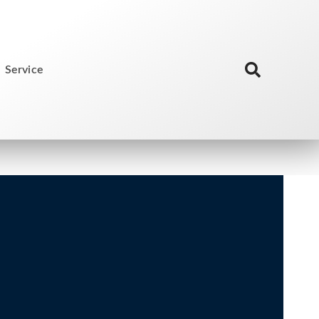
Service