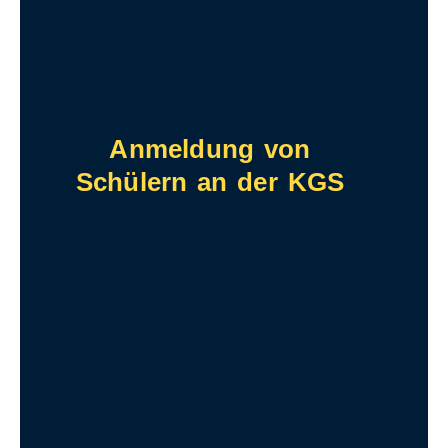
Anmeldung von
Schülern an der KGS