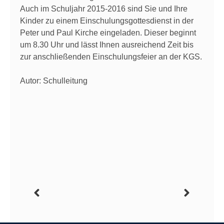
Auch im Schuljahr 2015-2016 sind Sie und Ihre
Kinder zu einem Einschulungsgottesdienst in der
Peter und Paul Kirche eingeladen. Dieser beginnt
um 8.30 Uhr und lässt Ihnen ausreichend Zeit bis
zur anschließenden Einschulungsfeier an der KGS.
Autor: Schulleitung