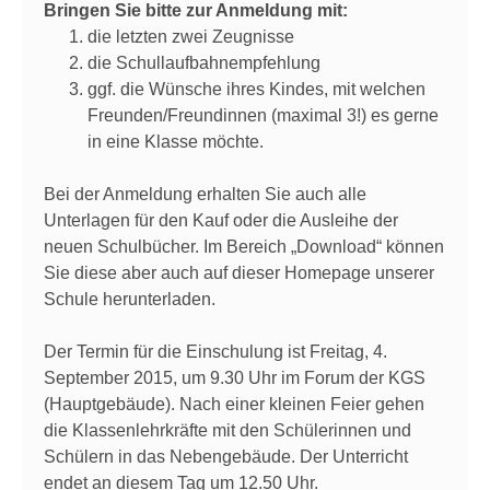
Bringen Sie bitte zur Anmeldung mit:
die letzten zwei Zeugnisse
die Schullaufbahnempfehlung
ggf. die Wünsche ihres Kindes, mit welchen
Freunden/Freundinnen (maximal 3!) es gerne
in eine Klasse möchte.
Bei der Anmeldung erhalten Sie auch alle
Unterlagen für den Kauf oder die Ausleihe der
neuen Schulbücher. Im Bereich „Download“ können
Sie diese aber auch auf dieser Homepage unserer
Schule herunterladen.
Der Termin für die Einschulung ist Freitag, 4.
September 2015, um 9.30 Uhr im Forum der KGS
(Hauptgebäude). Nach einer kleinen Feier gehen
die Klassenlehrkräfte mit den Schülerinnen und
Schülern in das Nebengebäude. Der Unterricht
endet an diesem Tag um 12.50 Uhr.