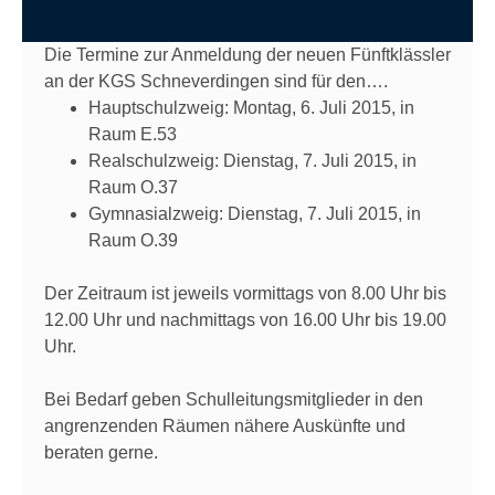
Die Termine zur Anmeldung der neuen Fünftklässler
an der KGS Schneverdingen sind für den….
Hauptschulzweig: Montag, 6. Juli 2015, in
Raum E.53
Realschulzweig: Dienstag, 7. Juli 2015, in
Raum O.37
Gymnasialzweig: Dienstag, 7. Juli 2015, in
Raum O.39
Der Zeitraum ist jeweils vormittags von 8.00 Uhr bis
12.00 Uhr und nachmittags von 16.00 Uhr bis 19.00
Uhr.
Bei Bedarf geben Schulleitungsmitglieder in den
angrenzenden Räumen nähere Auskünfte und
beraten gerne.