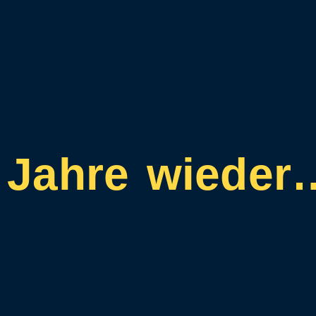
e Jahre wieder