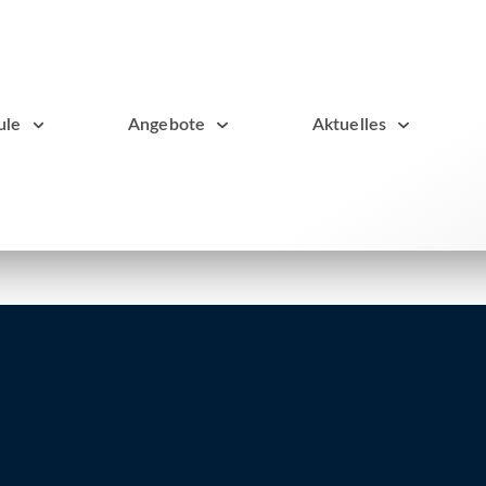
ule
Angebote
Aktuelles