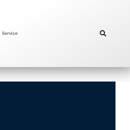
Service