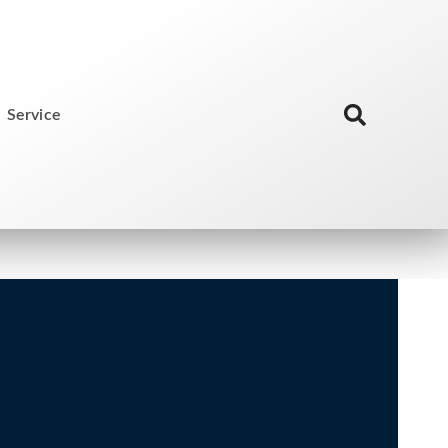
Service