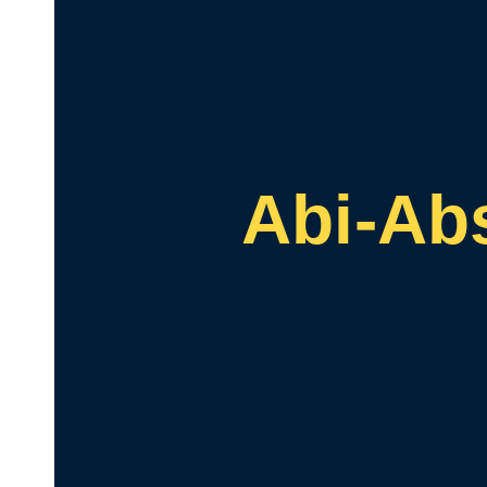
Abi-Abs