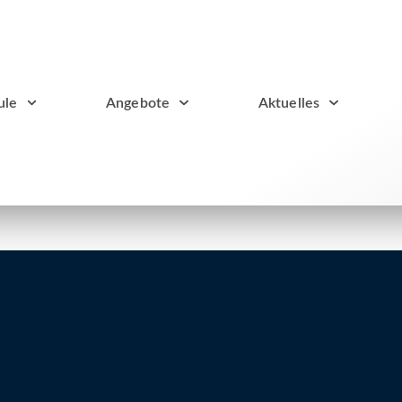
ule
Angebote
Aktuelles